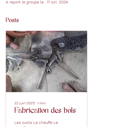
A rejoint le groupe le : 17 oct. 2024
Posts
22 juin 2025
∙
1
min
Fabrication des bols
Les outils La chauffe La