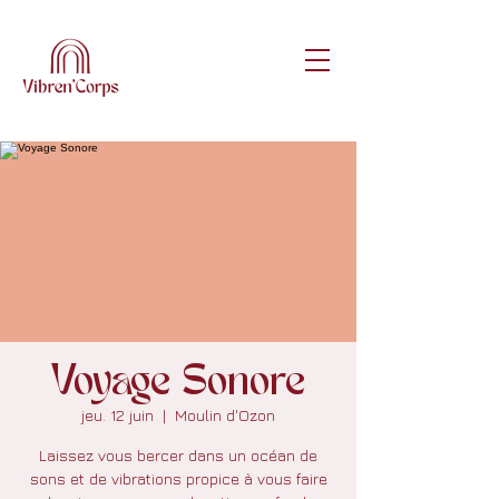
Voyage Sonore
jeu. 12 juin
  |  
Moulin d'Ozon
Laissez vous bercer dans un océan de
sons et de vibrations propice à vous faire